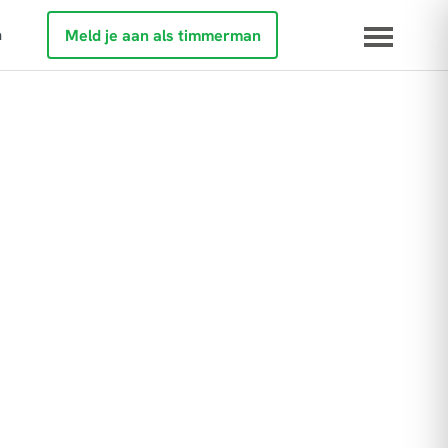
n
Meld je aan als timmerman